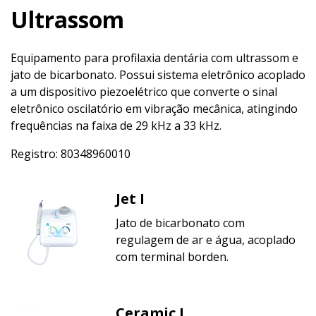
Ultrassom
Equipamento para profilaxia dentária com ultrassom e
jato de bicarbonato. Possui sistema eletrônico acoplado
a um dispositivo piezoelétrico que converte o sinal
eletrônico oscilatório em vibração mecânica, atingindo
frequências na faixa de 29 kHz a 33 kHz.
Registro: 80348960010
Jet I
Jato de bicarbonato com
regulagem de ar e água, acoplado
com terminal borden.
Ceramic I