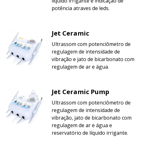
líquido irrigante e indicação de
potência atraves de leds.
Jet Ceramic
Ultrassom com potenciômetro de
regulagem de intensidade de
vibração e jato de bicarbonato com
regulagem de ar e água.
Jet Ceramic Pump
Ultrassom com potenciômetro de
regulagem de intensidade de
vibração, jato de bicarbonato com
regulagem de ar e água e
reservatório de líquido irrigante.