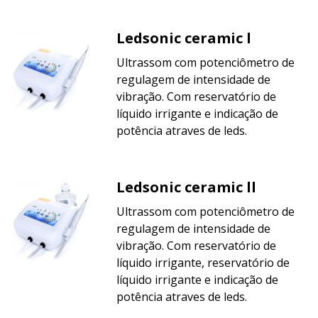
Ledsonic ceramic l
Ultrassom com potenciômetro de
regulagem de intensidade de
vibração. Com reservatório de
líquido irrigante e indicação de
potência atraves de leds.
Ledsonic ceramic ll
Ultrassom com potenciômetro de
regulagem de intensidade de
vibração. Com reservatório de
líquido irrigante, reservatório de
líquido irrigante e indicação de
potência atraves de leds.