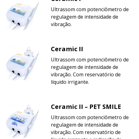
Ultrassom com potenciômetro de
regulagem de intensidade de
vibração.
Ceramic II
Ultrassom com potenciômetro de
regulagem de intensidade de
vibração. Com reservatório de
líquido irrigante.
Ceramic II – PET SMILE
Ultrassom com potenciômetro de
regulagem de intensidade de
vibração. Com reservatório de