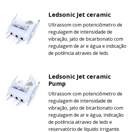
Ledsonic Jet ceramic
Ultrassom com potenciômetro de
regulagem de intensidade de
vibração, jato de bicarbonato com
regulagem de ar e água e indicação
de potência atraves de leds.
Ledsonic Jet ceramic
Pump
Ultrassom com potenciômetro de
regulagem de intensidade de
vibração, jato de bicarbonato com
regulagem de ar e água, indicação
de potência atraves de leds e
reservatório de líquido irrigante.